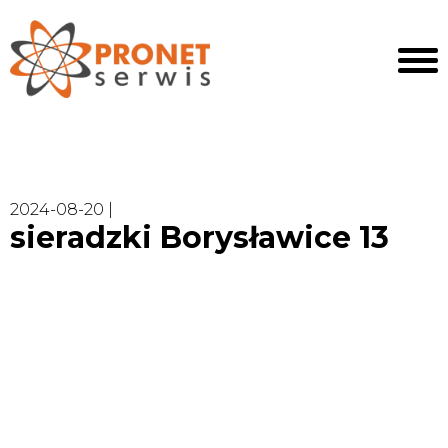
2024-08-20 |
sieradzki Borysławice 13