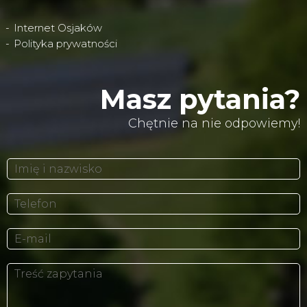
Internet Osjaków
Polityka prywatności
Masz pytania?
Chętnie na nie odpowiemy!