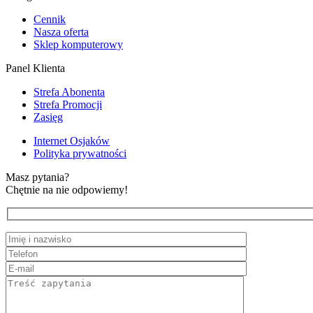
Cennik
Nasza oferta
Sklep komputerowy
Panel Klienta
Strefa Abonenta
Strefa Promocji
Zasięg
Internet Osjaków
Polityka prywatności
Masz pytania?
Chętnie na nie odpowiemy!