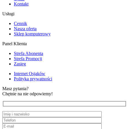
Kontakt
Usługi
Cennik
Nasza oferta
Sklep komputerowy
Panel Klienta
Strefa Abonenta
Strefa Promocji
Zasięg
Internet Osjaków
Polityka prywatności
Masz pytania?
Chętnie na nie odpowiemy!