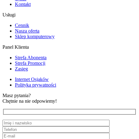
Kontakt
Usługi
Cennik
Nasza oferta
Sklep komputerowy
Panel Klienta
Strefa Abonenta
Strefa Promocji
Zasięg
Internet Osjaków
Polityka prywatności
Masz pytania?
Chętnie na nie odpowiemy!