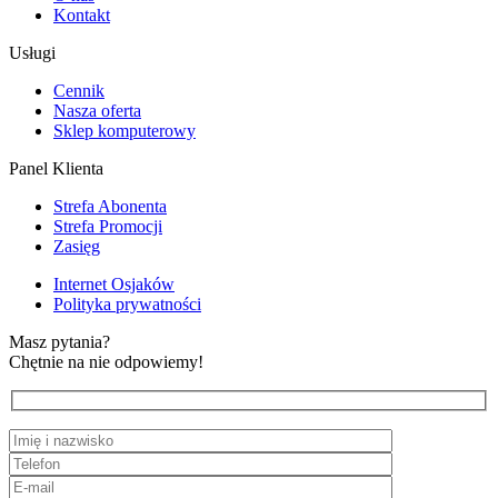
Kontakt
Usługi
Cennik
Nasza oferta
Sklep komputerowy
Panel Klienta
Strefa Abonenta
Strefa Promocji
Zasięg
Internet Osjaków
Polityka prywatności
Masz pytania?
Chętnie na nie odpowiemy!