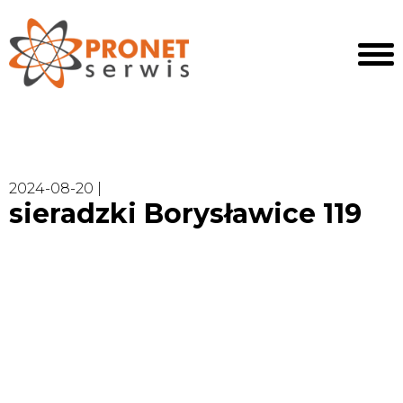
2024-08-20 |
sieradzki Borysławice 119