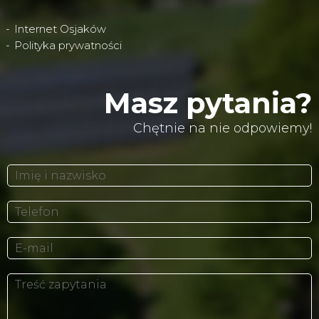
Internet Osjaków
Polityka prywatności
Masz pytania?
Chętnie na nie odpowiemy!