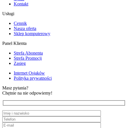
Kontakt
Usługi
Cennik
Nasza oferta
Sklep komputerowy
Panel Klienta
Strefa Abonenta
Strefa Promocji
Zasięg
Internet Osjaków
Polityka prywatności
Masz pytania?
Chętnie na nie odpowiemy!