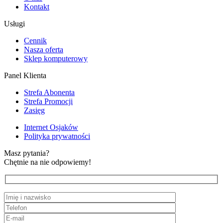
Kontakt
Usługi
Cennik
Nasza oferta
Sklep komputerowy
Panel Klienta
Strefa Abonenta
Strefa Promocji
Zasięg
Internet Osjaków
Polityka prywatności
Masz pytania?
Chętnie na nie odpowiemy!