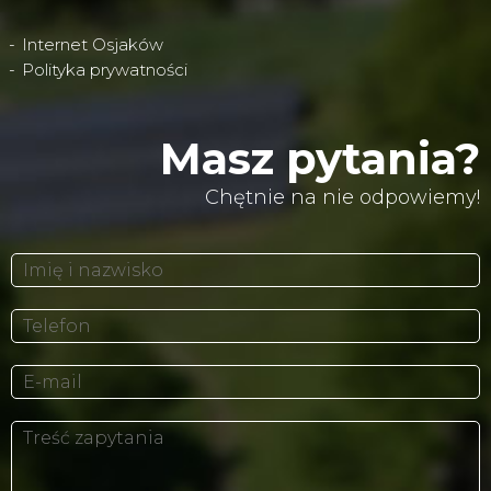
Internet Osjaków
Polityka prywatności
Masz pytania?
Chętnie na nie odpowiemy!