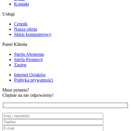
Kontakt
Usługi
Cennik
Nasza oferta
Sklep komputerowy
Panel Klienta
Strefa Abonenta
Strefa Promocji
Zasięg
Internet Osjaków
Polityka prywatności
Masz pytania?
Chętnie na nie odpowiemy!