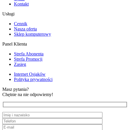
Kontakt
Usługi
Cennik
Nasza oferta
Sklep komputerowy
Panel Klienta
Strefa Abonenta
Strefa Promocji
Zasięg
Internet Osjaków
Polityka prywatności
Masz pytania?
Chętnie na nie odpowiemy!