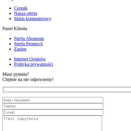
Cennik
Nasza oferta
Sklep komputerowy
Panel Klienta
Strefa Abonenta
Strefa Promocji
Zasięg
Internet Osjaków
Polityka prywatności
Masz pytania?
Chętnie na nie odpowiemy!