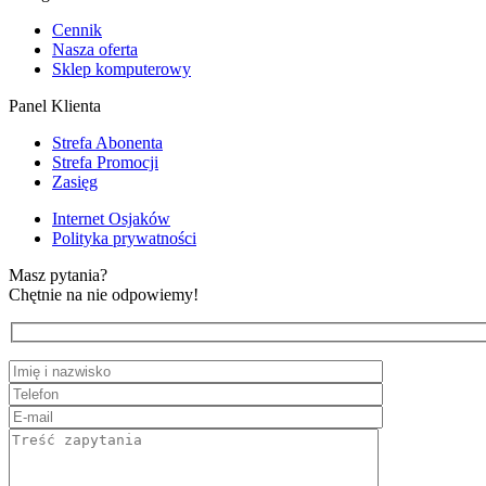
Cennik
Nasza oferta
Sklep komputerowy
Panel Klienta
Strefa Abonenta
Strefa Promocji
Zasięg
Internet Osjaków
Polityka prywatności
Masz pytania?
Chętnie na nie odpowiemy!