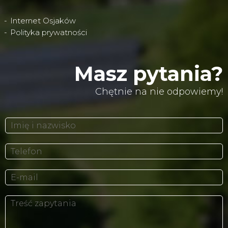
Internet Osjaków
Polityka prywatności
Masz pytania?
Chętnie na nie odpowiemy!