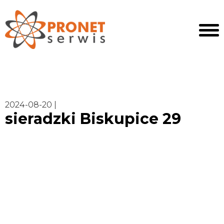
2024-08-20 |
sieradzki Biskupice 29