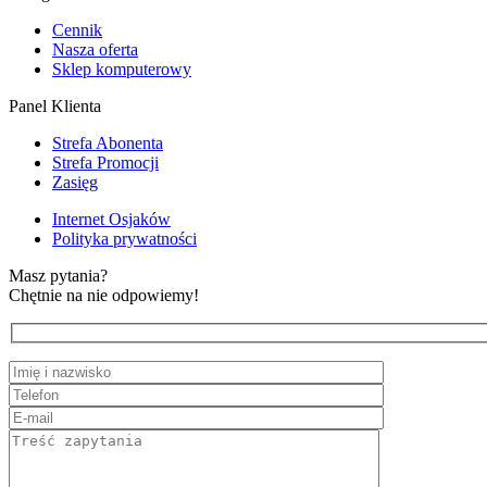
Cennik
Nasza oferta
Sklep komputerowy
Panel Klienta
Strefa Abonenta
Strefa Promocji
Zasięg
Internet Osjaków
Polityka prywatności
Masz pytania?
Chętnie na nie odpowiemy!