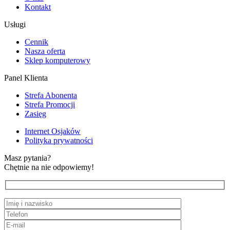
Kontakt
Usługi
Cennik
Nasza oferta
Sklep komputerowy
Panel Klienta
Strefa Abonenta
Strefa Promocji
Zasięg
Internet Osjaków
Polityka prywatności
Masz pytania?
Chętnie na nie odpowiemy!