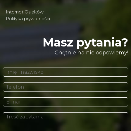
Internet Osjaków
Polityka prywatności
Masz pytania?
Chętnie na nie odpowiemy!