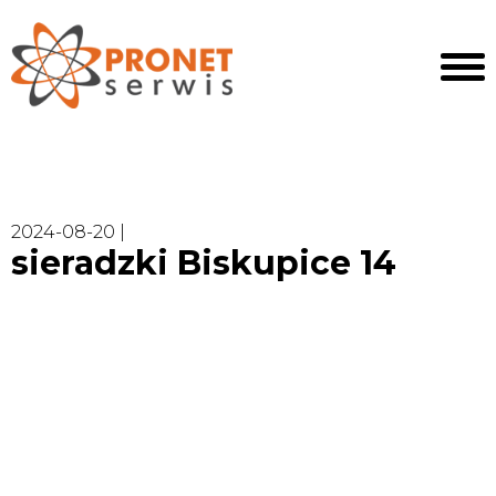
2024-08-20 |
sieradzki Biskupice 14