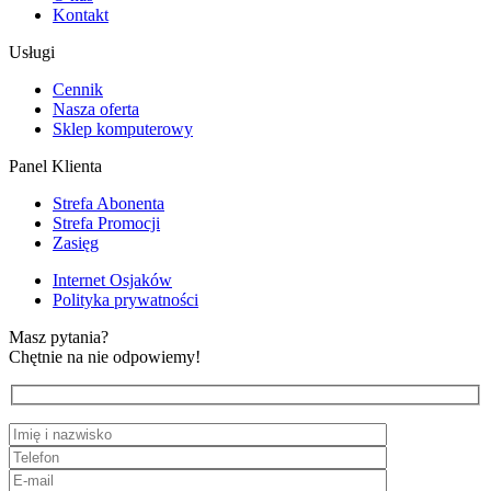
Kontakt
Usługi
Cennik
Nasza oferta
Sklep komputerowy
Panel Klienta
Strefa Abonenta
Strefa Promocji
Zasięg
Internet Osjaków
Polityka prywatności
Masz pytania?
Chętnie na nie odpowiemy!