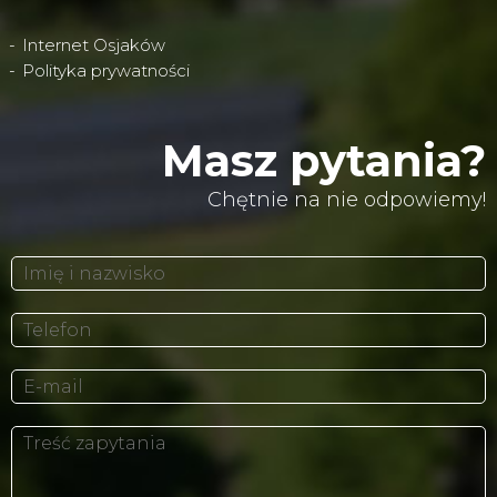
Internet Osjaków
Polityka prywatności
Masz pytania?
Chętnie na nie odpowiemy!