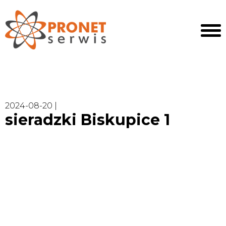
2024-08-20 |
sieradzki Biskupice 1