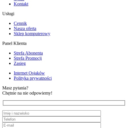
Kontakt
Usługi
Cennik
Nasza oferta
Sklep komputerowy
Panel Klienta
Strefa Abonenta
Strefa Promocji
Zasięg
Internet Osjaków
Polityka prywatności
Masz pytania?
Chętnie na nie odpowiemy!