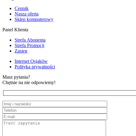
Cennik
Nasza oferta
Sklep komputerowy
Panel Klienta
Strefa Abonenta
Strefa Promocji
Zasięg
Internet Osjaków
Polityka prywatności
Masz pytania?
Chętnie na nie odpowiemy!