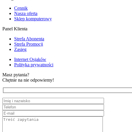
Cennik
Nasza oferta
Sklep komputerowy
Panel Klienta
Strefa Abonenta
Strefa Promocji
Zasięg
Internet Osjaków
Polityka prywatności
Masz pytania?
Chętnie na nie odpowiemy!