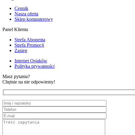
Cennik
Nasza oferta
Sklep komputerowy
Panel Klienta
Strefa Abonenta
Strefa Promocji
Zasięg
Internet Osjaków
Polityka prywatności
Masz pytania?
Chętnie na nie odpowiemy!