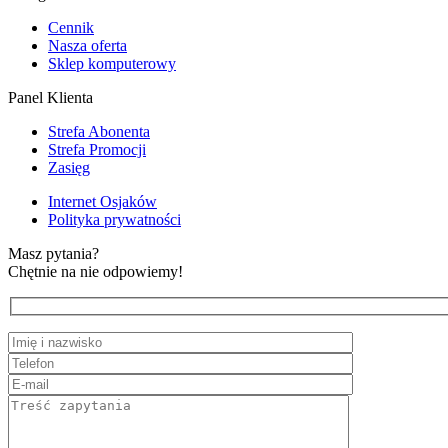
Cennik
Nasza oferta
Sklep komputerowy
Panel Klienta
Strefa Abonenta
Strefa Promocji
Zasięg
Internet Osjaków
Polityka prywatności
Masz pytania?
Chętnie na nie odpowiemy!