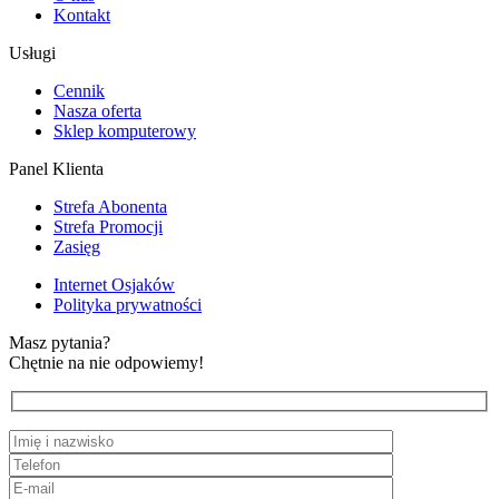
Kontakt
Usługi
Cennik
Nasza oferta
Sklep komputerowy
Panel Klienta
Strefa Abonenta
Strefa Promocji
Zasięg
Internet Osjaków
Polityka prywatności
Masz pytania?
Chętnie na nie odpowiemy!