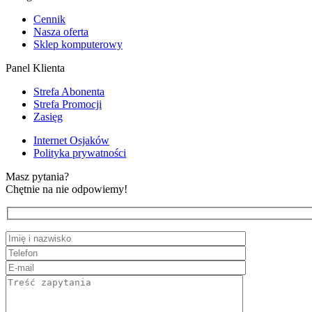
Cennik
Nasza oferta
Sklep komputerowy
Panel Klienta
Strefa Abonenta
Strefa Promocji
Zasięg
Internet Osjaków
Polityka prywatności
Masz pytania?
Chętnie na nie odpowiemy!