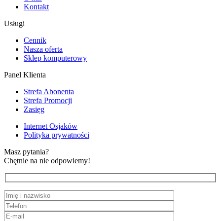
Kontakt
Usługi
Cennik
Nasza oferta
Sklep komputerowy
Panel Klienta
Strefa Abonenta
Strefa Promocji
Zasięg
Internet Osjaków
Polityka prywatności
Masz pytania?
Chętnie na nie odpowiemy!