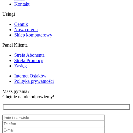
Kontakt
Usługi
Cennik
Nasza oferta
Sklep komputerowy
Panel Klienta
Strefa Abonenta
Strefa Promocji
Zasięg
Internet Osjaków
Polityka prywatności
Masz pytania?
Chętnie na nie odpowiemy!