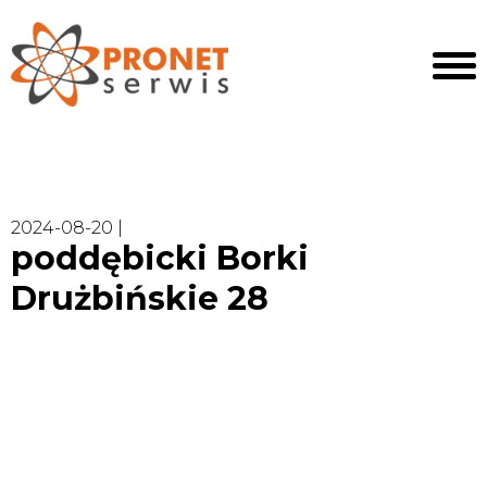
2024-08-20 |
poddębicki Borki
Drużbińskie 28