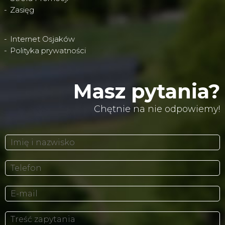
Zasięg
Internet Osjaków
Polityka prywatności
Masz pytania?
Chętnie na nie odpowiemy!