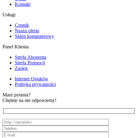
Kontakt
Usługi
Cennik
Nasza oferta
Sklep komputerowy
Panel Klienta
Strefa Abonenta
Strefa Promocji
Zasięg
Internet Osjaków
Polityka prywatności
Masz pytania?
Chętnie na nie odpowiemy!