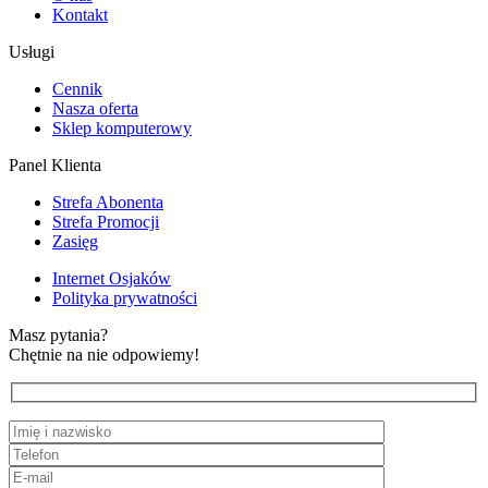
Kontakt
Usługi
Cennik
Nasza oferta
Sklep komputerowy
Panel Klienta
Strefa Abonenta
Strefa Promocji
Zasięg
Internet Osjaków
Polityka prywatności
Masz pytania?
Chętnie na nie odpowiemy!