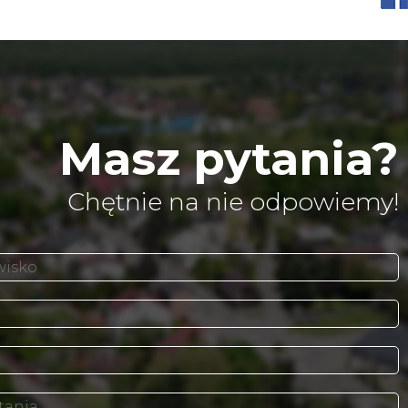
Masz pytania?
Chętnie na nie odpowiemy!