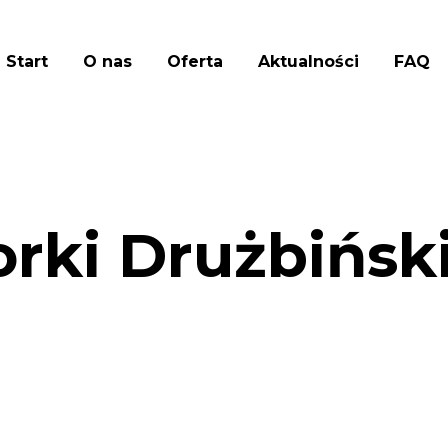
Start
O nas
Oferta
Aktualności
FAQ
rki Drużbiński