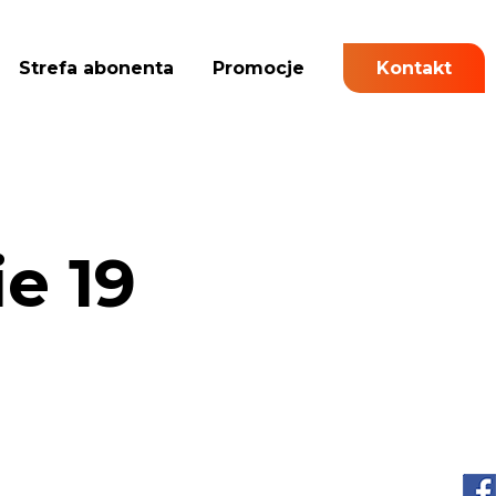
Strefa abonenta
Promocje
Kontakt
e 19