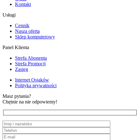
Kontakt
Usługi
Cennik
Nasza oferta
Sklep komputerowy
Panel Klienta
Strefa Abonenta
Strefa Promocji
Zasięg
Internet Osjaków
Polityka prywatności
Masz pytania?
Chętnie na nie odpowiemy!