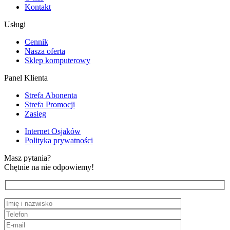
Kontakt
Usługi
Cennik
Nasza oferta
Sklep komputerowy
Panel Klienta
Strefa Abonenta
Strefa Promocji
Zasięg
Internet Osjaków
Polityka prywatności
Masz pytania?
Chętnie na nie odpowiemy!