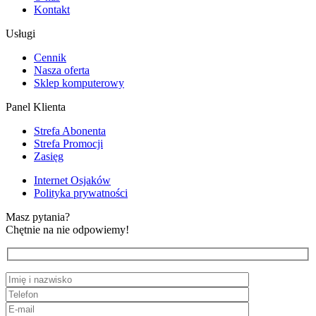
Kontakt
Usługi
Cennik
Nasza oferta
Sklep komputerowy
Panel Klienta
Strefa Abonenta
Strefa Promocji
Zasięg
Internet Osjaków
Polityka prywatności
Masz pytania?
Chętnie na nie odpowiemy!