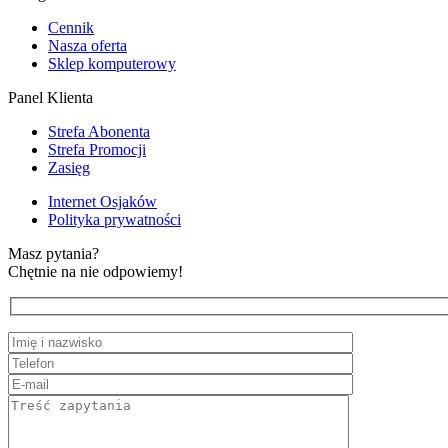
Cennik
Nasza oferta
Sklep komputerowy
Panel Klienta
Strefa Abonenta
Strefa Promocji
Zasięg
Internet Osjaków
Polityka prywatności
Masz pytania?
Chętnie na nie odpowiemy!