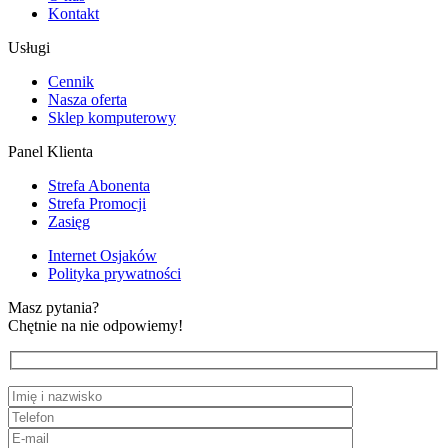
Kontakt
Usługi
Cennik
Nasza oferta
Sklep komputerowy
Panel Klienta
Strefa Abonenta
Strefa Promocji
Zasięg
Internet Osjaków
Polityka prywatności
Masz pytania?
Chętnie na nie odpowiemy!