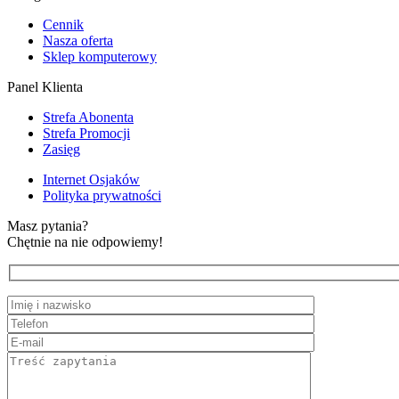
Cennik
Nasza oferta
Sklep komputerowy
Panel Klienta
Strefa Abonenta
Strefa Promocji
Zasięg
Internet Osjaków
Polityka prywatności
Masz pytania?
Chętnie na nie odpowiemy!