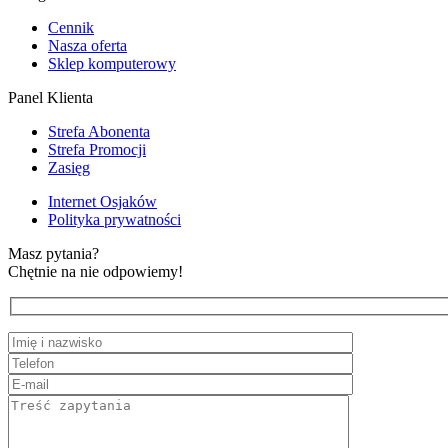
Cennik
Nasza oferta
Sklep komputerowy
Panel Klienta
Strefa Abonenta
Strefa Promocji
Zasięg
Internet Osjaków
Polityka prywatności
Masz pytania?
Chętnie na nie odpowiemy!