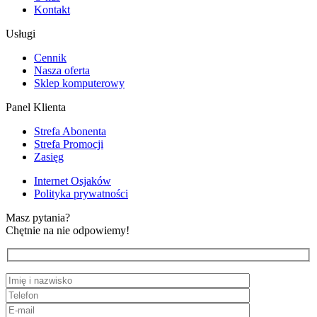
Kontakt
Usługi
Cennik
Nasza oferta
Sklep komputerowy
Panel Klienta
Strefa Abonenta
Strefa Promocji
Zasięg
Internet Osjaków
Polityka prywatności
Masz pytania?
Chętnie na nie odpowiemy!