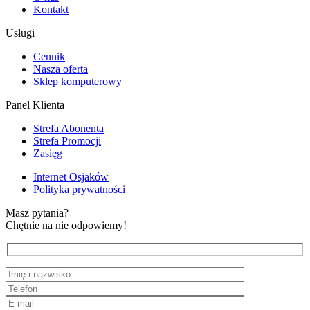
Kontakt
Usługi
Cennik
Nasza oferta
Sklep komputerowy
Panel Klienta
Strefa Abonenta
Strefa Promocji
Zasięg
Internet Osjaków
Polityka prywatności
Masz pytania?
Chętnie na nie odpowiemy!