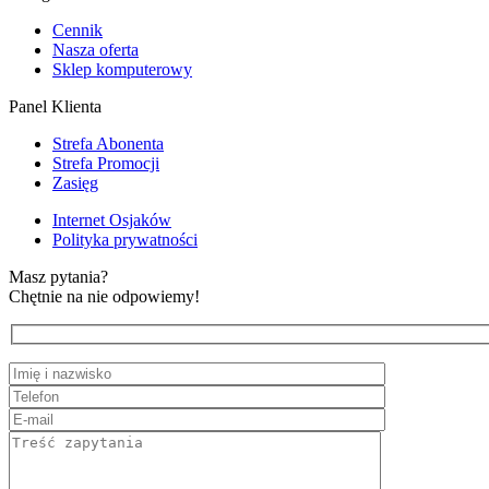
Cennik
Nasza oferta
Sklep komputerowy
Panel Klienta
Strefa Abonenta
Strefa Promocji
Zasięg
Internet Osjaków
Polityka prywatności
Masz pytania?
Chętnie na nie odpowiemy!