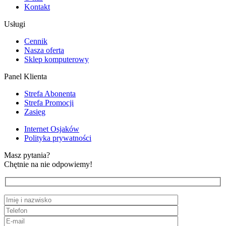
Kontakt
Usługi
Cennik
Nasza oferta
Sklep komputerowy
Panel Klienta
Strefa Abonenta
Strefa Promocji
Zasięg
Internet Osjaków
Polityka prywatności
Masz pytania?
Chętnie na nie odpowiemy!