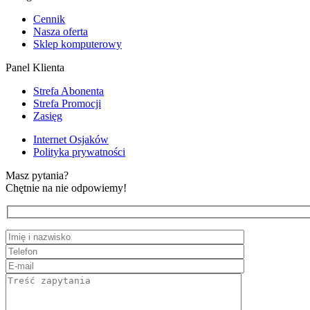
Cennik
Nasza oferta
Sklep komputerowy
Panel Klienta
Strefa Abonenta
Strefa Promocji
Zasięg
Internet Osjaków
Polityka prywatności
Masz pytania?
Chętnie na nie odpowiemy!