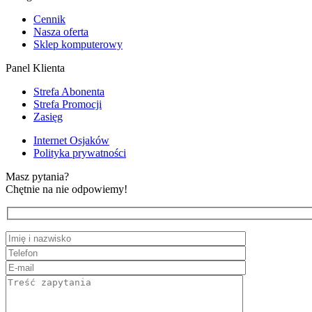
Cennik
Nasza oferta
Sklep komputerowy
Panel Klienta
Strefa Abonenta
Strefa Promocji
Zasięg
Internet Osjaków
Polityka prywatności
Masz pytania?
Chętnie na nie odpowiemy!