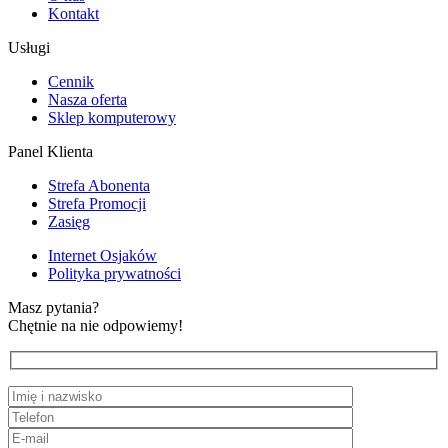
Kontakt
Usługi
Cennik
Nasza oferta
Sklep komputerowy
Panel Klienta
Strefa Abonenta
Strefa Promocji
Zasięg
Internet Osjaków
Polityka prywatności
Masz pytania?
Chętnie na nie odpowiemy!