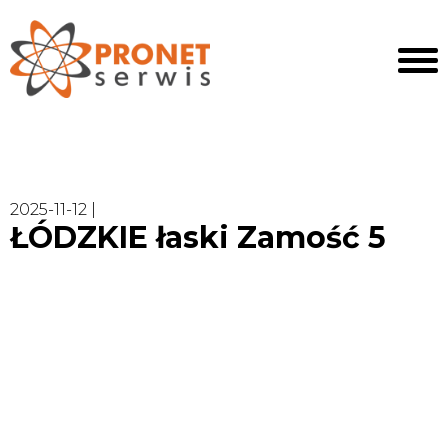
2025-11-12 |
ŁÓDZKIE łaski Zamość 5