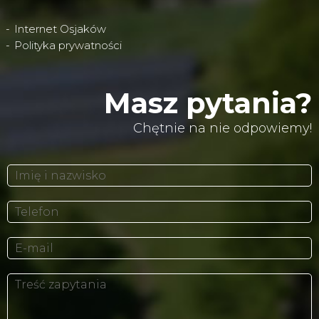
Internet Osjaków
Polityka prywatności
Masz pytania?
Chętnie na nie odpowiemy!