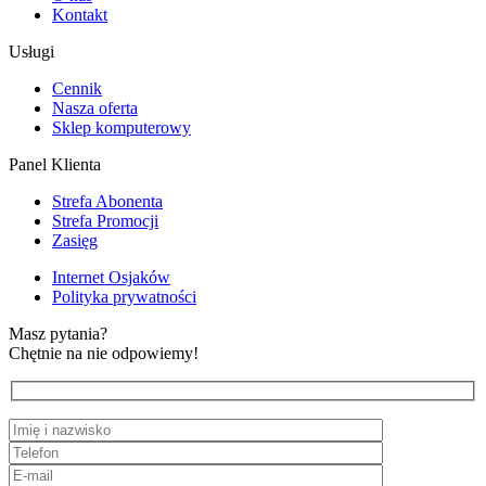
Kontakt
Usługi
Cennik
Nasza oferta
Sklep komputerowy
Panel Klienta
Strefa Abonenta
Strefa Promocji
Zasięg
Internet Osjaków
Polityka prywatności
Masz pytania?
Chętnie na nie odpowiemy!