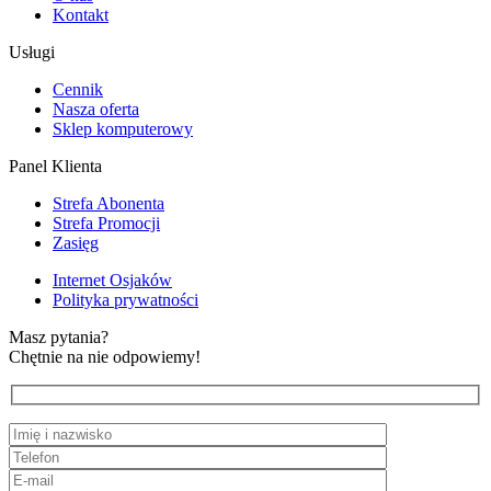
Kontakt
Usługi
Cennik
Nasza oferta
Sklep komputerowy
Panel Klienta
Strefa Abonenta
Strefa Promocji
Zasięg
Internet Osjaków
Polityka prywatności
Masz pytania?
Chętnie na nie odpowiemy!