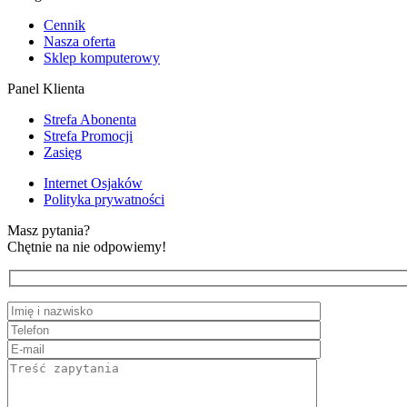
Cennik
Nasza oferta
Sklep komputerowy
Panel Klienta
Strefa Abonenta
Strefa Promocji
Zasięg
Internet Osjaków
Polityka prywatności
Masz pytania?
Chętnie na nie odpowiemy!